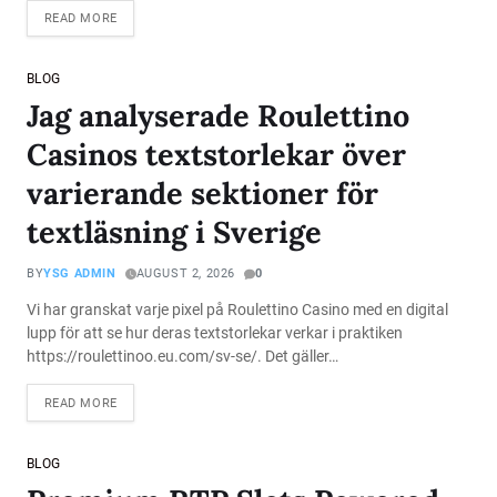
READ MORE
BLOG
Jag analyserade Roulettino
Casinos textstorlekar över
varierande sektioner för
textläsning i Sverige
BY
YSG ADMIN
AUGUST 2, 2026
0
Vi har granskat varje pixel på Roulettino Casino med en digital
lupp för att se hur deras textstorlekar verkar i praktiken
https://roulettinoo.eu.com/sv-se/. Det gäller…
READ MORE
BLOG