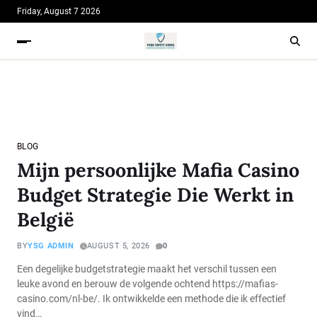
Friday, August 7 2026
BLOG
Mijn persoonlijke Mafia Casino
Budget Strategie Die Werkt in
België
BY
YSG ADMIN
AUGUST 5, 2026
0
Een degelijke budgetstrategie maakt het verschil tussen een
leuke avond en berouw de volgende ochtend https://mafias-
casino.com/nl-be/. Ik ontwikkelde een methode die ik effectief
vind…