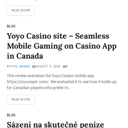
READ MORE
BLOG
Yoyo Casino site – Seamless
Mobile Gaming on Casino App
in Canada
BY
YSG ADMIN
AUGUST 5, 2026
0
This review examines the Yoyo Casino mobile app
https://yoyosspin.com/. We evaluated it to see how it holds up
for Canadian players who prefer to…
READ MORE
BLOG
Sázení na skutečné peníze