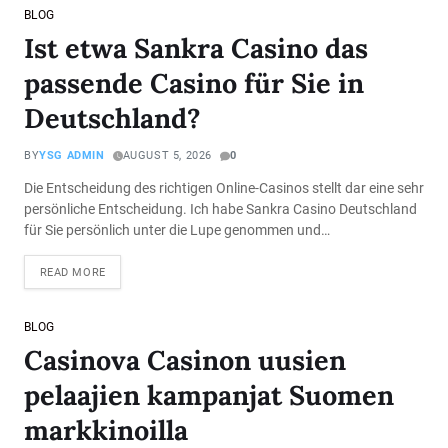
BLOG
Ist etwa Sankra Casino das
passende Casino für Sie in
Deutschland?
BY
YSG ADMIN
AUGUST 5, 2026
0
Die Entscheidung des richtigen Online-Casinos stellt dar eine sehr
persönliche Entscheidung. Ich habe Sankra Casino Deutschland
für Sie persönlich unter die Lupe genommen und…
READ MORE
BLOG
Casinova Casinon uusien
pelaajien kampanjat Suomen
markkinoilla