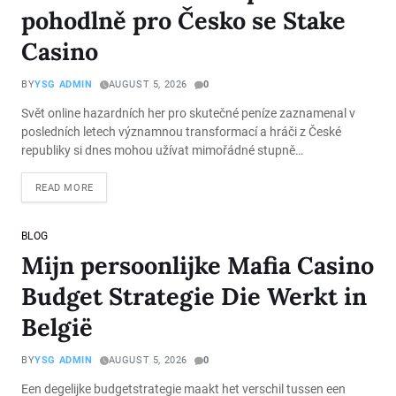
pohodlně pro Česko se Stake
Casino
BY
YSG ADMIN
AUGUST 5, 2026
0
Svět online hazardních her pro skutečné peníze zaznamenal v
posledních letech významnou transformací a hráči z České
republiky si dnes mohou užívat mimořádné stupně…
READ MORE
BLOG
Mijn persoonlijke Mafia Casino
Budget Strategie Die Werkt in
België
BY
YSG ADMIN
AUGUST 5, 2026
0
Een degelijke budgetstrategie maakt het verschil tussen een