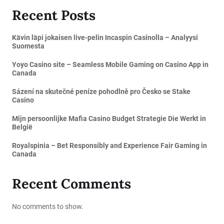
Recent Posts
Kävin läpi jokaisen live-pelin Incaspin Casinolla – Analyysi
Suomesta
Yoyo Casino site – Seamless Mobile Gaming on Casino App in
Canada
Sázení na skutečné peníze pohodlně pro Česko se Stake
Casino
Mijn persoonlijke Mafia Casino Budget Strategie Die Werkt in
België
Royalspinia – Bet Responsibly and Experience Fair Gaming in
Canada
Recent Comments
No comments to show.