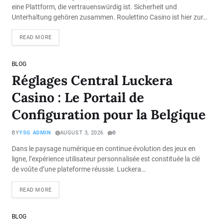
eine Plattform, die vertrauenswürdig ist. Sicherheit und
Unterhaltung gehören zusammen. Roulettino Casino ist hier zur…
READ MORE
BLOG
Réglages Central Luckera
Casino : Le Portail de
Configuration pour la Belgique
BY
YSG ADMIN
AUGUST 3, 2026
0
Dans le paysage numérique en continue évolution des jeux en
ligne, l’expérience utilisateur personnalisée est constituée la clé
de voûte d’une plateforme réussie. Luckera…
READ MORE
BLOG