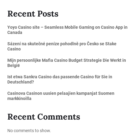
Recent Posts
Yoyo Casino site – Seamless Mobile Gaming on Casino App in
Canada
Sázení na skutečné peníze pohodlně pro Česko se Stake
Casino
Mijn persoonlijke Mafia Casino Budget Strategie Die Werkt in
België
Ist etwa Sankra Casino das passende Casino für Sie in
Deutschland?
Casinova Casinon uusien pelaajien kampanjat Suomen
markkinoilla
Recent Comments
No comments to show.