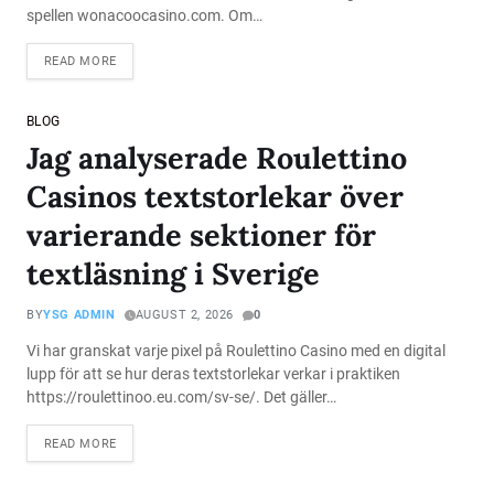
spellen wonacoocasino.com. Om…
READ MORE
BLOG
Jag analyserade Roulettino
Casinos textstorlekar över
varierande sektioner för
textläsning i Sverige
BY
YSG ADMIN
AUGUST 2, 2026
0
Vi har granskat varje pixel på Roulettino Casino med en digital
lupp för att se hur deras textstorlekar verkar i praktiken
https://roulettinoo.eu.com/sv-se/. Det gäller…
READ MORE