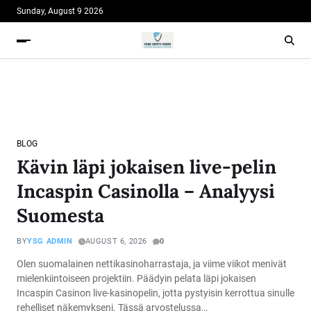
Sunday, August 9 2026
BLOG
Kävin läpi jokaisen live-pelin
Incaspin Casinolla – Analyysi
Suomesta
BY
YSG ADMIN
AUGUST 6, 2026
0
Olen suomalainen nettikasinoharrastaja, ja viime viikot menivät
mielenkiintoiseen projektiin. Päädyin pelata läpi jokaisen
Incaspin Casinon live-kasinopelin, jotta pystyisin kerrottua sinulle
rehelliset näkemykseni. Tässä arvostelussa…