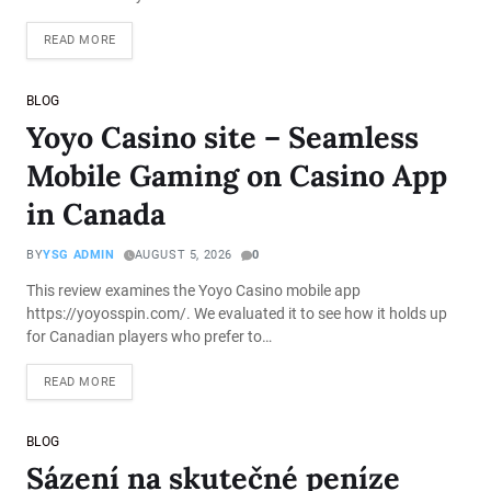
READ MORE
BLOG
Yoyo Casino site – Seamless
Mobile Gaming on Casino App
in Canada
BY
YSG ADMIN
AUGUST 5, 2026
0
This review examines the Yoyo Casino mobile app
https://yoyosspin.com/. We evaluated it to see how it holds up
for Canadian players who prefer to…
READ MORE
BLOG
Sázení na skutečné peníze