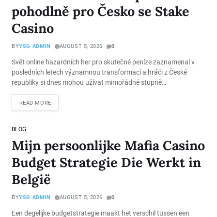
pohodlně pro Česko se Stake
Casino
BY
YSG ADMIN
AUGUST 5, 2026
0
Svět online hazardních her pro skutečné peníze zaznamenal v
posledních letech významnou transformací a hráči z České
republiky si dnes mohou užívat mimořádné stupně…
READ MORE
BLOG
Mijn persoonlijke Mafia Casino
Budget Strategie Die Werkt in
België
BY
YSG ADMIN
AUGUST 5, 2026
0
Een degelijke budgetstrategie maakt het verschil tussen een