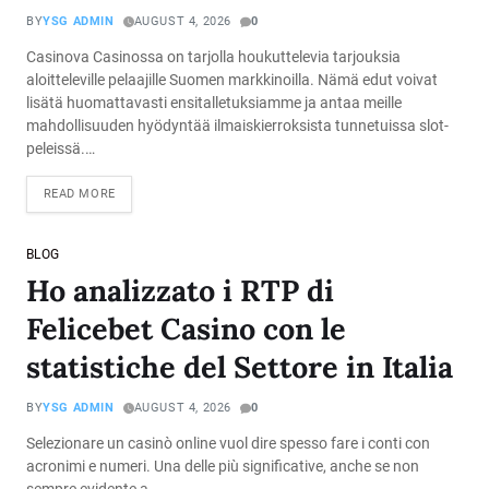
BY
YSG ADMIN
AUGUST 4, 2026
0
Casinova Casinossa on tarjolla houkuttelevia tarjouksia
aloitteleville pelaajille Suomen markkinoilla. Nämä edut voivat
lisätä huomattavasti ensitalletuksiamme ja antaa meille
mahdollisuuden hyödyntää ilmaiskierroksista tunnetuissa slot-
peleissä.…
READ MORE
BLOG
Ho analizzato i RTP di
Felicebet Casino con le
statistiche del Settore in Italia
BY
YSG ADMIN
AUGUST 4, 2026
0
Selezionare un casinò online vuol dire spesso fare i conti con
acronimi e numeri. Una delle più significative, anche se non
sempre evidente a…