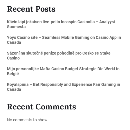
Recent Posts
Kävin läpi jokaisen live-pelin Incaspin Casinolla – Analyysi
Suomesta
Yoyo Casino site – Seamless Mobile Gaming on Casino App in
Canada
Sázení na skutečné peníze pohodlně pro Česko se Stake
Casino
Mijn persoonlijke Mafia Casino Budget Strategie Die Werkt in
België
Royalspinia – Bet Responsibly and Experience Fair Gaming in
Canada
Recent Comments
No comments to show.