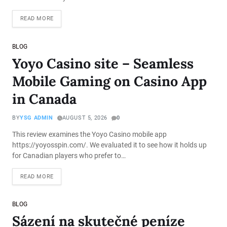
READ MORE
BLOG
Yoyo Casino site – Seamless
Mobile Gaming on Casino App
in Canada
BY
YSG ADMIN
AUGUST 5, 2026
0
This review examines the Yoyo Casino mobile app
https://yoyosspin.com/. We evaluated it to see how it holds up
for Canadian players who prefer to…
READ MORE
BLOG
Sázení na skutečné peníze