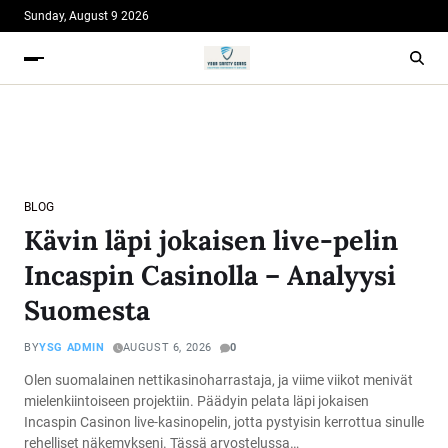
Sunday, August 9 2026
BLOG
Kävin läpi jokaisen live-pelin
Incaspin Casinolla – Analyysi
Suomesta
BY
YSG ADMIN
AUGUST 6, 2026
0
Olen suomalainen nettikasinoharrastaja, ja viime viikot menivät
mielenkiintoiseen projektiin. Päädyin pelata läpi jokaisen
Incaspin Casinon live-kasinopelin, jotta pystyisin kerrottua sinulle
rehelliset näkemykseni. Tässä arvostelussa…