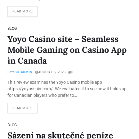
READ MORE
BLOG
Yoyo Casino site – Seamless
Mobile Gaming on Casino App
in Canada
BY
YSG ADMIN
AUGUST 5, 2026
0
This review examines the Yoyo Casino mobile app
https://yoyosspin.com/. We evaluated it to see how it holds up
for Canadian players who prefer to…
READ MORE
BLOG
Sázení na skutečné peníze