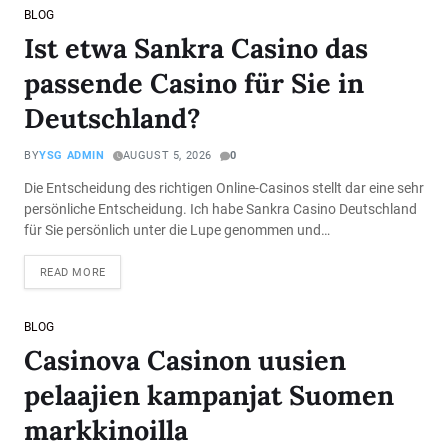
BLOG
Ist etwa Sankra Casino das
passende Casino für Sie in
Deutschland?
BY
YSG ADMIN
AUGUST 5, 2026
0
Die Entscheidung des richtigen Online-Casinos stellt dar eine sehr
persönliche Entscheidung. Ich habe Sankra Casino Deutschland
für Sie persönlich unter die Lupe genommen und…
READ MORE
BLOG
Casinova Casinon uusien
pelaajien kampanjat Suomen
markkinoilla