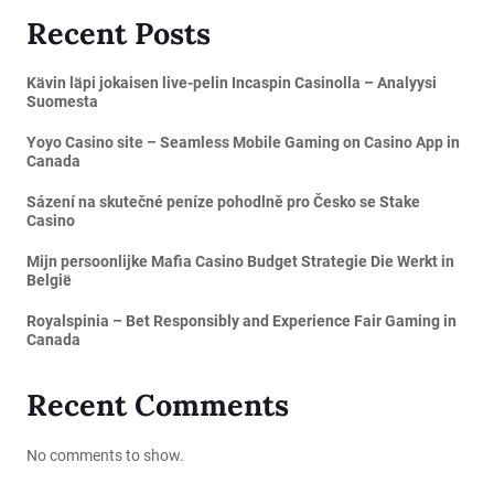
Recent Posts
Kävin läpi jokaisen live-pelin Incaspin Casinolla – Analyysi
Suomesta
Yoyo Casino site – Seamless Mobile Gaming on Casino App in
Canada
Sázení na skutečné peníze pohodlně pro Česko se Stake
Casino
Mijn persoonlijke Mafia Casino Budget Strategie Die Werkt in
België
Royalspinia – Bet Responsibly and Experience Fair Gaming in
Canada
Recent Comments
No comments to show.