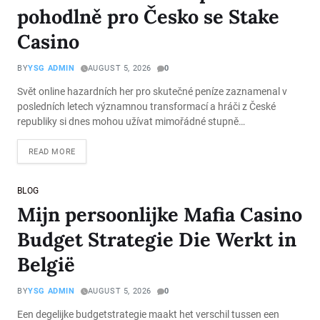
pohodlně pro Česko se Stake
Casino
BY
YSG ADMIN
AUGUST 5, 2026
0
Svět online hazardních her pro skutečné peníze zaznamenal v
posledních letech významnou transformací a hráči z České
republiky si dnes mohou užívat mimořádné stupně…
READ MORE
BLOG
Mijn persoonlijke Mafia Casino
Budget Strategie Die Werkt in
België
BY
YSG ADMIN
AUGUST 5, 2026
0
Een degelijke budgetstrategie maakt het verschil tussen een