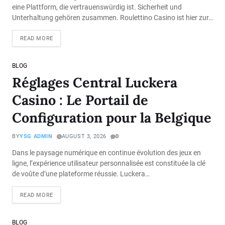
eine Plattform, die vertrauenswürdig ist. Sicherheit und
Unterhaltung gehören zusammen. Roulettino Casino ist hier zur…
READ MORE
BLOG
Réglages Central Luckera
Casino : Le Portail de
Configuration pour la Belgique
BY
YSG ADMIN
AUGUST 3, 2026
0
Dans le paysage numérique en continue évolution des jeux en
ligne, l’expérience utilisateur personnalisée est constituée la clé
de voûte d’une plateforme réussie. Luckera…
READ MORE
BLOG