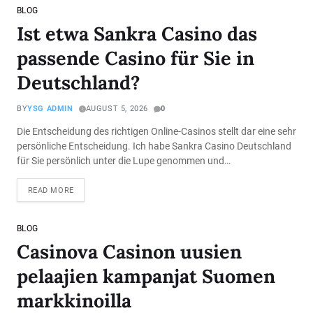
BLOG
Ist etwa Sankra Casino das
passende Casino für Sie in
Deutschland?
BY
YSG ADMIN
AUGUST 5, 2026
0
Die Entscheidung des richtigen Online-Casinos stellt dar eine sehr
persönliche Entscheidung. Ich habe Sankra Casino Deutschland
für Sie persönlich unter die Lupe genommen und…
READ MORE
BLOG
Casinova Casinon uusien
pelaajien kampanjat Suomen
markkinoilla