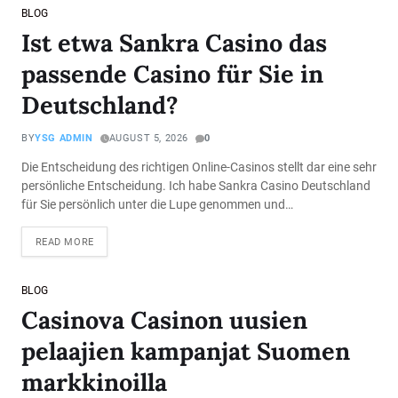
BLOG
Ist etwa Sankra Casino das
passende Casino für Sie in
Deutschland?
BY
YSG ADMIN
AUGUST 5, 2026
0
Die Entscheidung des richtigen Online-Casinos stellt dar eine sehr
persönliche Entscheidung. Ich habe Sankra Casino Deutschland
für Sie persönlich unter die Lupe genommen und…
READ MORE
BLOG
Casinova Casinon uusien
pelaajien kampanjat Suomen
markkinoilla