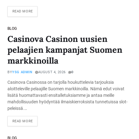
READ MORE
BLOG
Casinova Casinon uusien
pelaajien kampanjat Suomen
markkinoilla
BY
YSG ADMIN
AUGUST 4, 2026
0
Casinova Casinossa on tarjolla houkuttelevia tarjouksia
aloitteleville pelaajille Suomen markkinoilla. Nämä edut voivat
lisätä huomattavasti ensitalletuksiamme ja antaa meille
mahdollisuuden hyödyntää ilmaiskierroksista tunnetuissa slot-
peleissä.…
READ MORE
BLOG