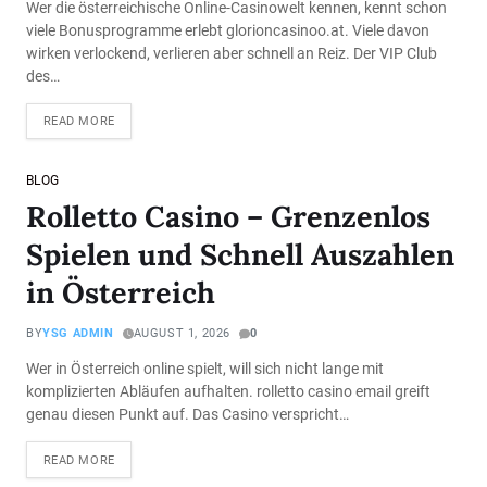
Wer die österreichische Online-Casinowelt kennen, kennt schon
viele Bonusprogramme erlebt glorioncasinoo.at. Viele davon
wirken verlockend, verlieren aber schnell an Reiz. Der VIP Club
des…
READ MORE
BLOG
Rolletto Casino – Grenzenlos
Spielen und Schnell Auszahlen
in Österreich
BY
YSG ADMIN
AUGUST 1, 2026
0
Wer in Österreich online spielt, will sich nicht lange mit
komplizierten Abläufen aufhalten. rolletto casino email greift
genau diesen Punkt auf. Das Casino verspricht…
READ MORE