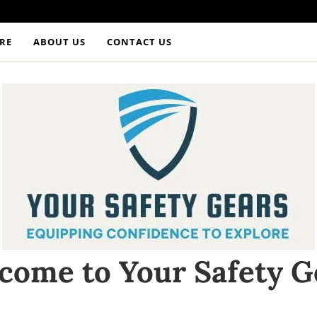
RE
ABOUT US
CONTACT US
come to Your Safety G