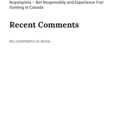
Royalspinia – Bet Responsibly and Experience Fair
Gaming in Canada
Recent Comments
No comments to show.