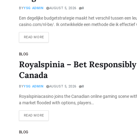
BY
YSG ADMIN
AUGUST 5, 2026
0
Een degelijke budgetstrategie maakt het verschil tussen een l
casino.com/nl-be/. Ik ontwikkelde een methode die ik effectief
READ MORE
BLOG
Royalspinia – Bet Responsibl
Canada
BY
YSG ADMIN
AUGUST 5, 2026
0
Royalspiniacasino joins the Canadian online gaming scene with
a market flooded with options, players…
READ MORE
BLOG