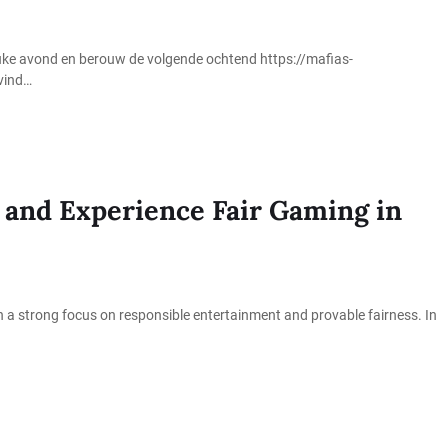
euke avond en berouw de volgende ochtend https://mafias-
 vind…
y and Experience Fair Gaming in
 a strong focus on responsible entertainment and provable fairness. In