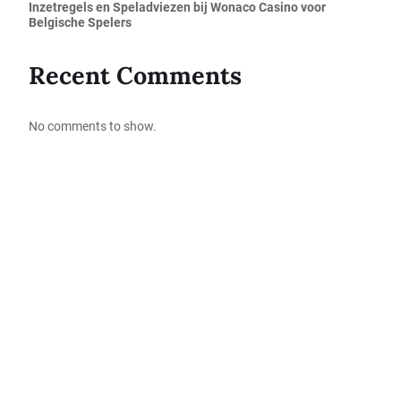
Inzetregels en Speladviezen bij Wonaco Casino voor
Belgische Spelers
Recent Comments
No comments to show.