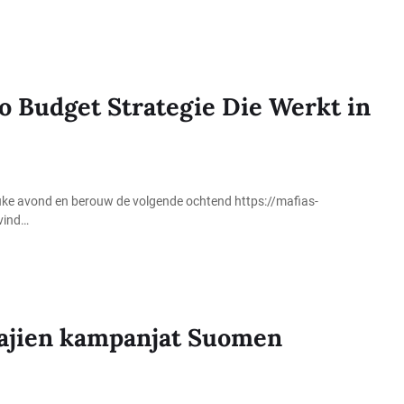
o Budget Strategie Die Werkt in
euke avond en berouw de volgende ochtend https://mafias-
 vind…
aajien kampanjat Suomen