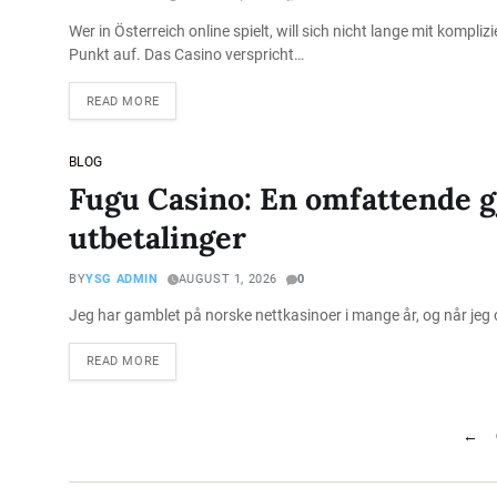
Wer in Österreich online spielt, will sich nicht lange mit kompli
Punkt auf. Das Casino verspricht…
READ MORE
BLOG
Fugu Casino: En omfattende g
utbetalinger
BY
YSG ADMIN
AUGUST 1, 2026
0
Jeg har gamblet på norske nettkasinoer i mange år, og når jeg 
READ MORE
←