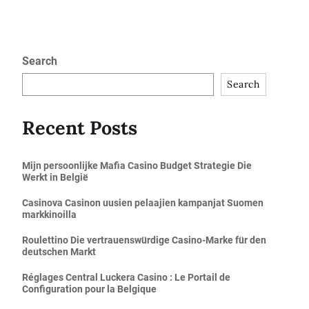
Search
Search
Recent Posts
Mijn persoonlijke Mafia Casino Budget Strategie Die
Werkt in België
Casinova Casinon uusien pelaajien kampanjat Suomen
markkinoilla
Roulettino Die vertrauenswürdige Casino-Marke für den
deutschen Markt
Réglages Central Luckera Casino : Le Portail de
Configuration pour la Belgique