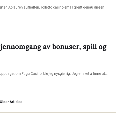
zierten Abläufen aufhalten. rolletto casino email greift genau diesen
jennomgang av bonuser, spill og
oppdaget om Fugu Casino, ble jeg nysgjerrig. Jeg ønsket å finne ut…
Older Articles