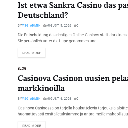
Ist etwa Sankra Casino das pa
Deutschland?
BY
YSG ADMIN
AUGUST 5, 2026
0
Die Entscheidung des richtigen Online-Casinos stellt dar eine
Sie persönlich unter die Lupe genommen und…
READ MORE
BLOG
Casinova Casinon uusien pel
markkinoilla
BY
YSG ADMIN
AUGUST 4, 2026
0
Casinova Casinossa on tarjolla houkuttelevia tarjouksia aloitte
huomattavasti ensitalletuksiamme ja antaa meille mahdollisuu
READ MORE