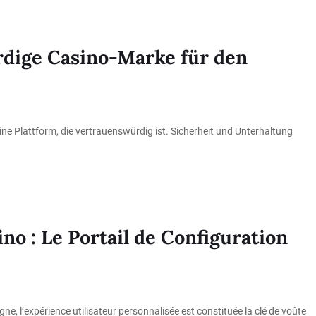
rdige Casino-Marke für den
ine Plattform, die vertrauenswürdig ist. Sicherheit und Unterhaltung
no : Le Portail de Configuration
e, l’expérience utilisateur personnalisée est constituée la clé de voûte