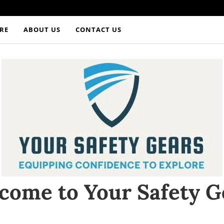
RE
ABOUT US
CONTACT US
come to Your Safety G