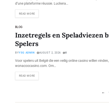
d’une plateforme réussie. Luckera…
READ MORE
BLOG
Inzetregels en Speladviezen 
Spelers
BY
YSG ADMIN
AUGUST 2, 2026
0
Voor spelers uit België die een veilig online casino willen vin
wonacoocasino.com. Om…
READ MORE
←