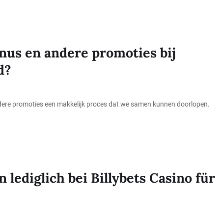
nus en andere promoties bij
d?
ndere promoties een makkelijk proces dat we samen kunnen doorlopen.
lediglich bei Billybets Casino für