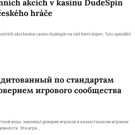
mních akcích v kasinu DudeSpin
 českého hráče
čních akcí kasina casino dudespin na náš herní dojem. Tyto speciální
редитованный по стандартам
доверием игрового сообщества
стной игры, завоевал доверие игроков в казахстанском игровом
дежности. Эта игра…