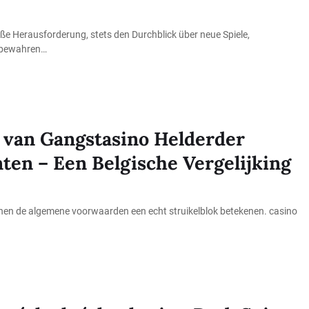
oße Herausforderung, stets den Durchblick über neue Spiele,
 bewahren…
 van Gangstasino Helderder
ten – Een Belgische Vergelijking
kunnen de algemene voorwaarden een echt struikelblok betekenen. casino