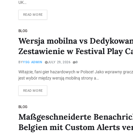
UK…
READ MORE
BLOG
Wersja mobilna vs Dedykowan
Zestawienie w Festival Play Ca
BY
YSG ADMIN
JULY 29, 2026
0
Witajcie, fani gier hazardowych w Polsce! Jako wprawny grac
jest wybór między wersją mobilną strony a…
READ MORE
BLOG
Maßgeschneiderte Benachrich
Belgien mit Custom Alerts ve