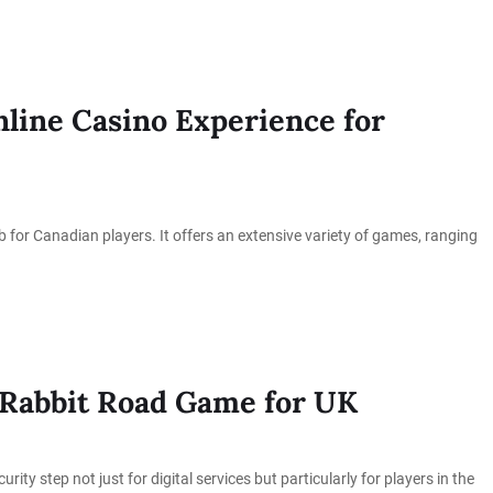
nline Casino Experience for
b for Canadian players. It offers an extensive variety of games, ranging
 Rabbit Road Game for UK
ity step not just for digital services but particularly for players in the