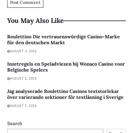
You May Also Like
Roulettino Die vertrauenswürdige Casino-Marke
für den deutschen Markt
AUGUST 3, 2026
Inzetregels en Speladviezen bij Wonaco Casino voor
Belgische Spelers
AUGUST 2, 2026
Jag analyserade Roulettino Casinos textstorlekar
över varierande sektioner för textläsning i Sverige
AUGUST 2, 2026
Search