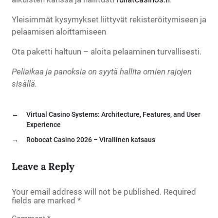
Yleisimmät kysymykset liittyvät rekisteröitymiseen ja
pelaamisen aloittamiseen
Ota paketti haltuun – aloita pelaaminen turvallisesti.
Peliaikaa ja panoksia on syytä hallita omien rajojen
sisällä.
←
Virtual Casino Systems: Architecture, Features, and User
Experience
→
Robocat Casino 2026 – Virallinen katsaus
Leave a Reply
Your email address will not be published.
Required
fields are marked
*