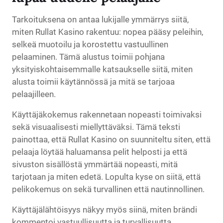
Tarkoituksena on antaa lukijalle ymmärrys siitä,
miten Rullat Kasino rakentuu: nopea pääsy peleihin,
selkeä muotoilu ja korostettu vastuullinen
pelaaminen. Tämä alustus toimii pohjana
yksityiskohtaisemmalle katsaukselle siitä, miten
alusta toimii käytännössä ja mitä se tarjoaa
pelaajilleen.
Käyttäjäkokemus rakennetaan nopeasti toimivaksi
sekä visuaalisesti miellyttäväksi. Tämä teksti
painottaa, että Rullat Kasino on suunniteltu siten, että
pelaaja löytää haluamansa pelit helposti ja että
sivuston sisällöstä ymmärtää nopeasti, mitä
tarjotaan ja miten edetä. Lopulta kyse on siitä, että
pelikokemus on sekä turvallinen että nautinnollinen.
Käyttäjälähtöisyys näkyy myös siinä, miten brändi
kommentoi vastuullisuutta ja turvallisuutta.