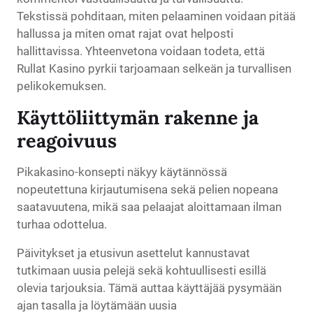
Tekstissä pohditaan, miten pelaaminen voidaan pitää
hallussa ja miten omat rajat ovat helposti
hallittavissa. Yhteenvetona voidaan todeta, että
Rullat Kasino pyrkii tarjoamaan selkeän ja turvallisen
pelikokemuksen.
Käyttöliittymän rakenne ja
reagoivuus
Pikakasino-konsepti näkyy käytännössä
nopeutettuna kirjautumisena sekä pelien nopeana
saatavuutena, mikä saa pelaajat aloittamaan ilman
turhaa odottelua.
Päivitykset ja etusivun asettelut kannustavat
tutkimaan uusia pelejä sekä kohtuullisesti esillä
olevia tarjouksia. Tämä auttaa käyttäjää pysymään
ajan tasalla ja löytämään uusia