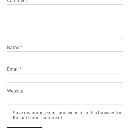
Comment
*
Name
*
Email
*
Website
Save my name, email, and website in this browser for
the next time I comment.